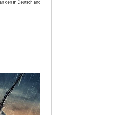
an den in Deutschland 