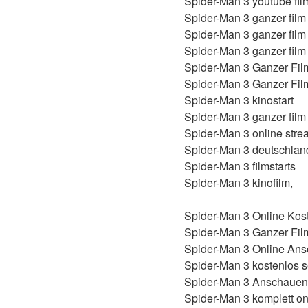
Spider-Man 3 youtube film
Spider-Man 3 ganzer film
Spider-Man 3 ganzer film
Spider-Man 3 ganzer film
Spider-Man 3 Ganzer Fil
Spider-Man 3 Ganzer Fi
Spider-Man 3 kinostart
Spider-Man 3 ganzer film
Spider-Man 3 online stre
Spider-Man 3 deutschlan
Spider-Man 3 filmstarts
Spider-Man 3 kinofilm,
Spider-Man 3 Online Kos
Spider-Man 3 Ganzer Fil
Spider-Man 3 Online An
Spider-Man 3 kostenlos 
Spider-Man 3 Anschauen
Spider-Man 3 komplett on